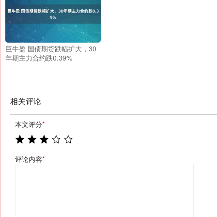
巨牛盈 国债期货跌幅扩大，30
年期主力合约跌0.39%
相关评论
本文评分
*
评论内容
*