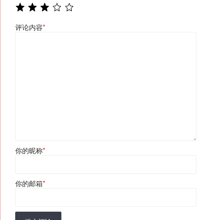
评论内容
*
你的昵称
*
你的邮箱
*